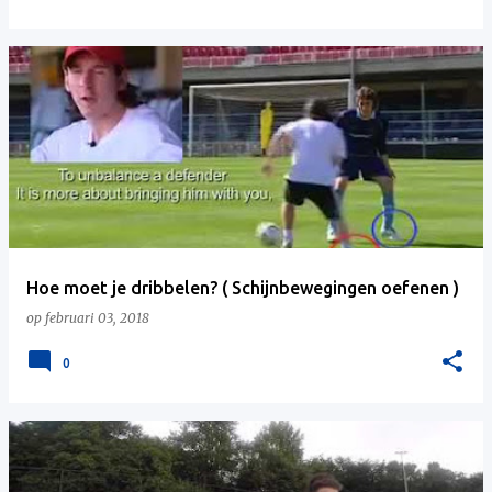
Hoe moet je dribbelen? ( Schijnbewegingen oefenen )
op
februari 03, 2018
0