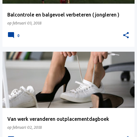
Balcontrole en balgevoel verbeteren ( jongleren )
op
februari 03, 2018
0
Van werk veranderen outplacementdagboek
op
februari 02, 2018