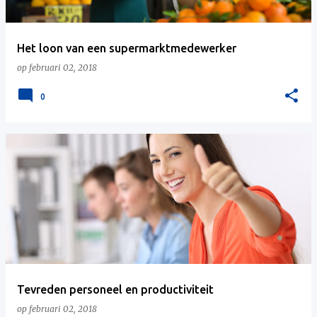
Het loon van een supermarktmedewerker
op
februari 02, 2018
0
Tevreden personeel en productiviteit
op
februari 02, 2018