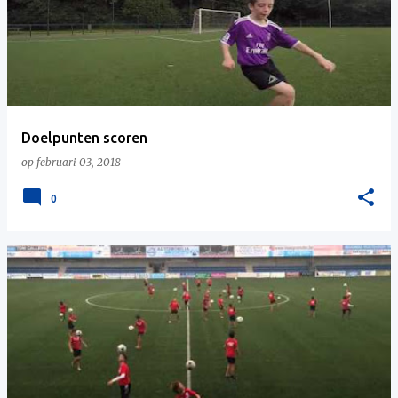
Doelpunten scoren
op
februari 03, 2018
0