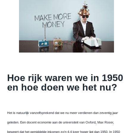
Hoe rijk waren we in 1950
en hoe doen we het nu?
Het is natuurlijk vanzelfsprekend dat we nu meer verdienen dan zeventig jaar
geleden. Een docent economie aan de universiteit van Oxford, Max Roser,
beweert dat het gemiddelde inkomen zo’n 4,4 keer hoger ligt dan 1950. In 1950