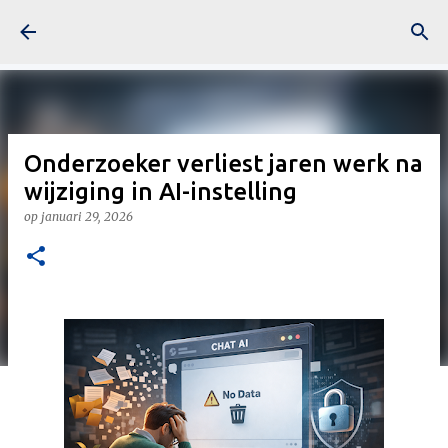
Doorgaan naar hoofdcontent
Onderzoeker verliest jaren werk na
wijziging in AI-instelling
op
januari 29, 2026