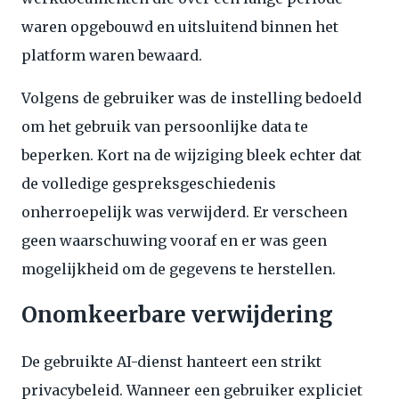
waren opgebouwd en uitsluitend binnen het
platform waren bewaard.
Volgens de gebruiker was de instelling bedoeld
om het gebruik van persoonlijke data te
beperken. Kort na de wijziging bleek echter dat
de volledige gespreksgeschiedenis
onherroepelijk was verwijderd. Er verscheen
geen waarschuwing vooraf en er was geen
mogelijkheid om de gegevens te herstellen.
Onomkeerbare verwijdering
De gebruikte AI-dienst hanteert een strikt
privacybeleid. Wanneer een gebruiker expliciet