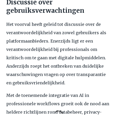
Discussie over
gebruiksverwachtingen
Het voorval heeft geleid tot discussie over de
verantwoordelijkheid van zowel gebruikers als
platformaanbieders. Enerzijds ligt er een
verantwoordelijkheid bij professionals om
kritisch om te gaan met digitale hulpmiddelen.
Anderzijds roept het ontbreken van duidelijke
waarschuwingen vragen op over transparantie
en gebruiksvriendelijkheid.
Met de toenemende integratie van AI in
professionele workflows groeit ook de nood aan
heldere richtlijnen rond databeheer, privacy-