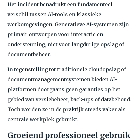
Het incident benadrukt een fundamenteel
verschil tussen AI-tools en klassieke
werkomgevingen. Generatieve AI-systemen zijn
primair ontworpen voor interactie en
ondersteuning, niet voor langdurige opslag of
documentbeheer.
In tegenstelling tot traditionele cloudopslag of
documentmanagementsystemen bieden AI-
platformen doorgaans geen garanties op het
gebied van versiebeheer, back-ups of databehoud.
Toch worden ze in de praktijk steeds vaker als
centrale werkplek gebruikt.
Groeiend professioneel gebruik