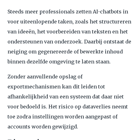
Steeds meer professionals zetten AI-chatbots in
voor uiteenlopende taken, zoals het structureren
van ideeën, het voorbereiden van teksten en het
ondersteunen van onderzoek. Daarbij ontstaat de
neiging om gegenereerde of bewerkte inhoud
binnen dezelfde omgeving te laten staan.
Zonder aanvullende opslag of
exportmechanismen kan dit leiden tot
afhankelijkheid van een systeem dat daar niet
voor bedoeld is. Het risico op dataverlies neemt
toe zodra instellingen worden aangepast of
accounts worden gewijzigd.