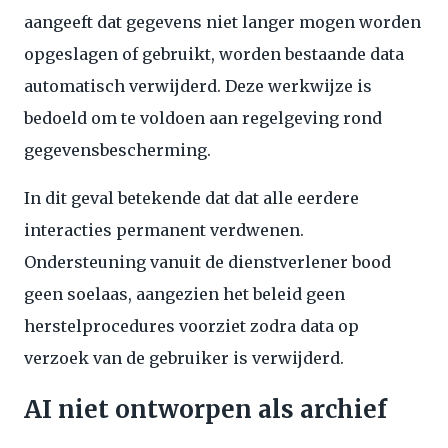
aangeeft dat gegevens niet langer mogen worden
opgeslagen of gebruikt, worden bestaande data
automatisch verwijderd. Deze werkwijze is
bedoeld om te voldoen aan regelgeving rond
gegevensbescherming.
In dit geval betekende dat dat alle eerdere
interacties permanent verdwenen.
Ondersteuning vanuit de dienstverlener bood
geen soelaas, aangezien het beleid geen
herstelprocedures voorziet zodra data op
verzoek van de gebruiker is verwijderd.
AI niet ontworpen als archief