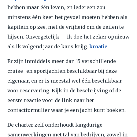
hebben maar één leven, en iedereen zou
minstens één keer het gevoel moeten hebben als
kapitein op zee, met de vrijheid om de zeilen te
hijsen. Onvergetelijk — ik doe het zeker opnieuw
als ik volgend jaar de kans krijg.
kroatie
Er zijn inmiddels meer dan 15 verschillende
cruise- en sportjachten beschikbaar bij deze
eigenaar, en er is meestal wel één beschikbaar
voor reservering. Kijk in de beschrijving of de
eerste reactie voor de link naar het
contactformulier waar je een jacht kunt boeken.
De charter zelf onderhoudt langdurige
samenwerkingen met tal van bedrijven, zowel in