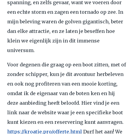
spanning, en zelfs gevaar, want we voeren door
een echte storm en zagen een tornado op zee. In
mijn beleving waren de golven gigantisch, beter
dan elke attractie, en ze laten je beseffen hoe
klein we eigenlijk zijn in dit immense
universum.
Voor degenen die graag op een boot zitten, met of
zonder schipper, kun je dit avontuur herbeleven
en ook nog profiteren van een mooie korting,
omdat ik de eigenaar van de boten ken en hij
deze aanbieding heeft beloofd. Hier vind je een
link naar de website waar je een specifieke boot
kunt kiezen en een reservering kunt aanvragen.
https://kroatie.pro/offerte.html
Durf het aan! We