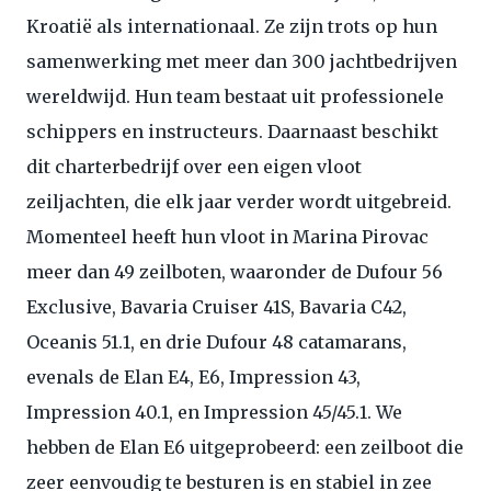
Kroatië als internationaal. Ze zijn trots op hun
samenwerking met meer dan 300 jachtbedrijven
wereldwijd. Hun team bestaat uit professionele
schippers en instructeurs. Daarnaast beschikt
dit charterbedrijf over een eigen vloot
zeiljachten, die elk jaar verder wordt uitgebreid.
Momenteel heeft hun vloot in Marina Pirovac
meer dan 49 zeilboten, waaronder de Dufour 56
Exclusive, Bavaria Cruiser 41S, Bavaria C42,
Oceanis 51.1, en drie Dufour 48 catamarans,
evenals de Elan E4, E6, Impression 43,
Impression 40.1, en Impression 45/45.1. We
hebben de Elan E6 uitgeprobeerd: een zeilboot die
zeer eenvoudig te besturen is en stabiel in zee