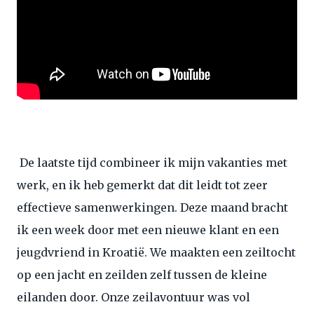
De laatste tijd combineer ik mijn vakanties met
werk, en ik heb gemerkt dat dit leidt tot zeer
effectieve samenwerkingen. Deze maand bracht
ik een week door met een nieuwe klant en een
jeugdvriend in Kroatië. We maakten een zeiltocht
op een jacht en zeilden zelf tussen de kleine
eilanden door. Onze zeilavontuur was vol