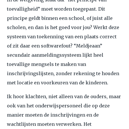
toevalligheid” moet worden toegepast. Dit
principe geldt binnen een school, of juist alle
scholen, en dan is het goed voor jou? Werkt deze
systeem van toekenning van een plaats correct
of zit daar een softwarefout? “Meldjeaan”
secundair aanmeldingssysteem lijkt heel
toevallige mengsels te maken van
inschrijvingslijsten, zonder rekening te houden
met locatie en voorkeuren van de kinderen.
Ik hoor klachten, niet alleen van de ouders, maar
ook van het onderwijspersoneel die op deze
manier moeten de inschrijvingen en de
wachtlijsten moeten verwerken. Het