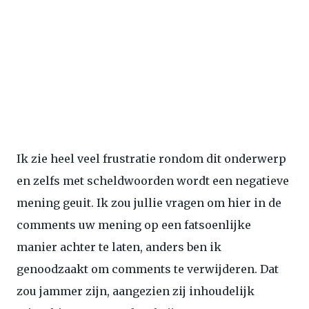
Ik zie heel veel frustratie rondom dit onderwerp
en zelfs met scheldwoorden wordt een negatieve
mening geuit. Ik zou jullie vragen om hier in de
comments uw mening op een fatsoenlijke
manier achter te laten, anders ben ik
genoodzaakt om comments te verwijderen. Dat
zou jammer zijn, aangezien zij inhoudelijk