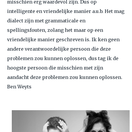
misschien erg waardevol zijn. Dus op
intelligente en vriendelijke manier a.u.b. Het mag
dialect zijn met grammaticale en
spellingsfouten, zolang het maar op een
vriendelijke manier geschreven is. Ik ken geen
andere verantwoordelijke persoon die deze
problemen zou kunnen oplossen, dus tag ik de
hoogste persoon die misschien met zijn
aandacht deze problemen zou kunnen oplossen.
Ben Weyts