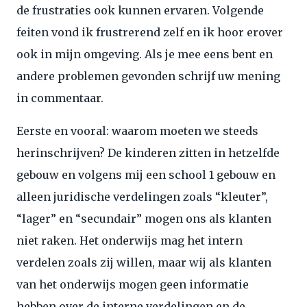
de frustraties ook kunnen ervaren. Volgende
feiten vond ik frustrerend zelf en ik hoor erover
ook in mijn omgeving. Als je mee eens bent en
andere problemen gevonden schrijf uw mening
in commentaar.
Eerste en vooral: waarom moeten we steeds
herinschrijven? De kinderen zitten in hetzelfde
gebouw en volgens mij een school 1 gebouw en
alleen juridische verdelingen zoals “kleuter”,
“lager” en “secundair” mogen ons als klanten
niet raken. Het onderwijs mag het intern
verdelen zoals zij willen, maar wij als klanten
van het onderwijs mogen geen informatie
hebben over de interne verdelingen en de