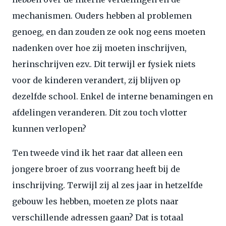
mechanismen. Ouders hebben al problemen
genoeg, en dan zouden ze ook nog eens moeten
nadenken over hoe zij moeten inschrijven,
herinschrijven ezv.. Dit terwijl er fysiek niets
voor de kinderen verandert, zij blijven op
dezelfde school. Enkel de interne benamingen en
afdelingen veranderen. Dit zou toch vlotter
kunnen verlopen?
Ten tweede vind ik het raar dat alleen een
jongere broer of zus voorrang heeft bij de
inschrijving. Terwijl zij al zes jaar in hetzelfde
gebouw les hebben, moeten ze plots naar
verschillende adressen gaan? Dat is totaal