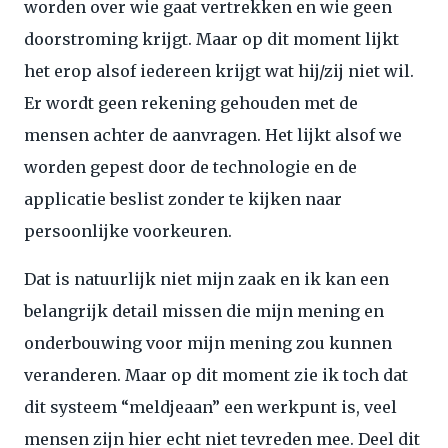
worden over wie gaat vertrekken en wie geen
doorstroming krijgt. Maar op dit moment lijkt
het erop alsof iedereen krijgt wat hij/zij niet wil.
Er wordt geen rekening gehouden met de
mensen achter de aanvragen. Het lijkt alsof we
worden gepest door de technologie en de
applicatie beslist zonder te kijken naar
persoonlijke voorkeuren.
Dat is natuurlijk niet mijn zaak en ik kan een
belangrijk detail missen die mijn mening en
onderbouwing voor mijn mening zou kunnen
veranderen. Maar op dit moment zie ik toch dat
dit systeem “meldjeaan” een werkpunt is, veel
mensen zijn hier echt niet tevreden mee. Deel dit