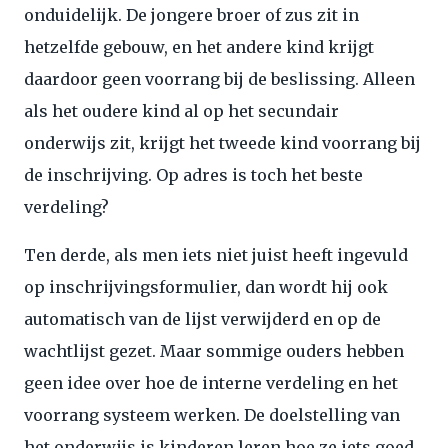
onduidelijk. De jongere broer of zus zit in
hetzelfde gebouw, en het andere kind krijgt
daardoor geen voorrang bij de beslissing. Alleen
als het oudere kind al op het secundair
onderwijs zit, krijgt het tweede kind voorrang bij
de inschrijving. Op adres is toch het beste
verdeling?
Ten derde, als men iets niet juist heeft ingevuld
op inschrijvingsformulier, dan wordt hij ook
automatisch van de lijst verwijderd en op de
wachtlijst gezet. Maar sommige ouders hebben
geen idee over hoe de interne verdeling en het
voorrang systeem werken. De doelstelling van
het onderwijs is kinderen leren hoe ze iets goed