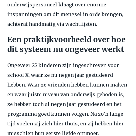
onderwijspersoneel klaagt over enorme
inspanningen om dit mengsel in orde brengen,
achteraf handmatig via wachtlijsten.
Een praktijkvoorbeeld over hoe
dit systeem nu ongeveer werkt
Ongeveer 25 kinderen zijn ingeschreven voor
school X, waar ze nu negen jaar gestudeerd
hebben. Waar ze vrienden hebben kunnen maken
en waar juiste niveau van onderwijs geboden is,
ze hebben toch al negen jaar gestudeerd en het
programma goed kunnen volgen. Na zo’n lange
tijd voelen zij zich hier thuis, en zij hebben hier
misschien hun eerste liefde ontmoet.