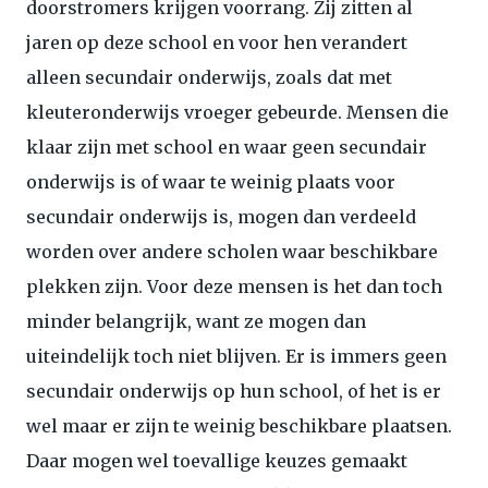
doorstromers krijgen voorrang. Zij zitten al
jaren op deze school en voor hen verandert
alleen secundair onderwijs, zoals dat met
kleuteronderwijs vroeger gebeurde. Mensen die
klaar zijn met school en waar geen secundair
onderwijs is of waar te weinig plaats voor
secundair onderwijs is, mogen dan verdeeld
worden over andere scholen waar beschikbare
plekken zijn. Voor deze mensen is het dan toch
minder belangrijk, want ze mogen dan
uiteindelijk toch niet blijven. Er is immers geen
secundair onderwijs op hun school, of het is er
wel maar er zijn te weinig beschikbare plaatsen.
Daar mogen wel toevallige keuzes gemaakt