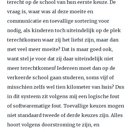
terecht op de school van hun eerste keuze. De
vraag is, waar was al deze moeite en
communicatie en toevallige sortering voor
nodig, als kinderen toch uiteindelijk op de plek
terechtkomen waar zij het liefst zijn, maar dan
met veel meer moeite? Dat is maar goed ook,
want stel je voor dat zij daar uiteindelijk niet
meer terechtkomen! Iedereen moet dan op de
verkeerde school gaan studeren, soms vijf of
misschien zelfs wel tien kilometer van huis? Dus
in dit systeem zit volgens mij een logische fout
of softwarematige fout. Toevallige keuzes mogen
niet standaard tweede of derde keuzes zijn. Alles
hoort volgens doorstroming te zijn, en