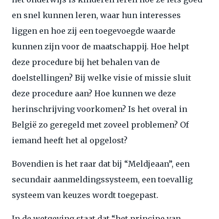
en snel kunnen leren, waar hun interesses
liggen en hoe zij een toegevoegde waarde
kunnen zijn voor de maatschappij. Hoe helpt
deze procedure bij het behalen van de
doelstellingen? Bij welke visie of missie sluit
deze procedure aan? Hoe kunnen we deze
herinschrijving voorkomen? Is het overal in
België zo geregeld met zoveel problemen? Of
iemand heeft het al opgelost?
Bovendien is het raar dat bij “Meldjeaan”, een
secundair aanmeldingssysteem, een toevallig
systeem van keuzes wordt toegepast.
In de wetgeving staat dat “het principe van