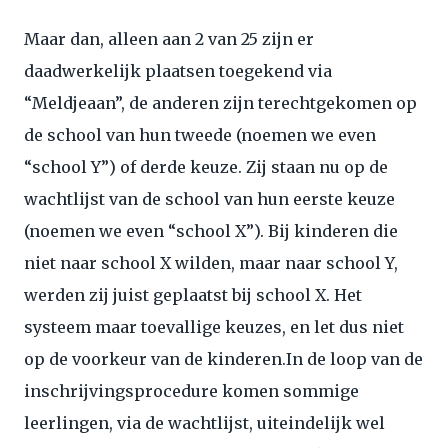
Maar dan, alleen aan 2 van 25 zijn er
daadwerkelijk plaatsen toegekend via
“Meldjeaan”, de anderen zijn terechtgekomen op
de school van hun tweede (noemen we even
“school Y”) of derde keuze. Zij staan nu op de
wachtlijst van de school van hun eerste keuze
(noemen we even “school X”). Bij kinderen die
niet naar school X wilden, maar naar school Y,
werden zij juist geplaatst bij school X. Het
systeem maar toevallige keuzes, en let dus niet
op de voorkeur van de kinderen.In de loop van de
inschrijvingsprocedure komen sommige
leerlingen, via de wachtlijst, uiteindelijk wel