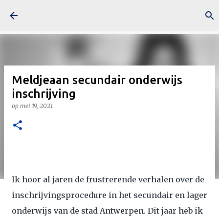
Doorgaan naar hoofdcontent
Meldjeaan secundair onderwijs
inschrijving
op
mei 19, 2021
Ik hoor al jaren de frustrerende verhalen over de
inschrijvingsprocedure in het secundair en lager
onderwijs van de stad Antwerpen. Dit jaar heb ik