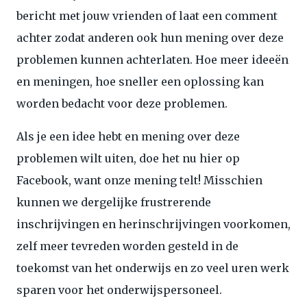
bericht met jouw vrienden of laat een comment
achter zodat anderen ook hun mening over deze
problemen kunnen achterlaten. Hoe meer ideeën
en meningen, hoe sneller een oplossing kan
worden bedacht voor deze problemen.
Als je een idee hebt en mening over deze
problemen wilt uiten, doe het nu hier op
Facebook, want onze mening telt! Misschien
kunnen we dergelijke frustrerende
inschrijvingen en herinschrijvingen voorkomen,
zelf meer tevreden worden gesteld in de
toekomst van het onderwijs en zo veel uren werk
sparen voor het onderwijspersoneel.