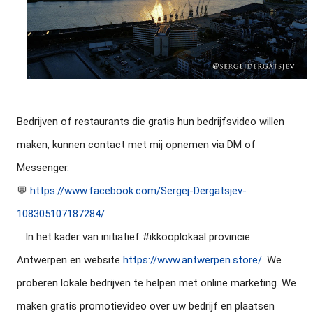
Bedrijven of restaurants die gratis hun bedrijfsvideo willen 
maken, kunnen contact met mij opnemen via DM of 
Messenger.

💬 
https://www.facebook.com/Sergej-Dergatsjev-
108305107187284/
   In het kader van initiatief #ikkooplokaal provincie 
Antwerpen en website 
https://www.antwerpen.store/
. We 
proberen lokale bedrijven te helpen met online marketing. We 
maken gratis promotievideo over uw bedrijf en plaatsen 