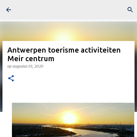
Doorgaan naar hoofdcontent
Antwerpen toerisme activiteiten
Meir centrum
op
augustus 01, 2020