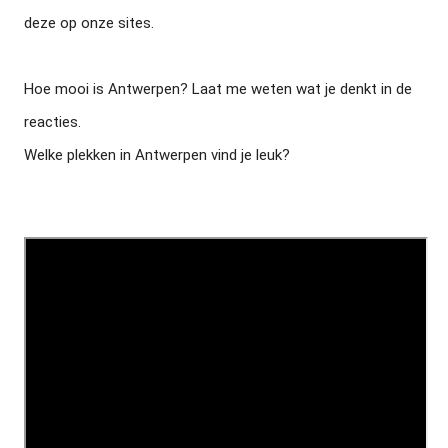
deze op onze sites.

Hoe mooi is Antwerpen? Laat me weten wat je denkt in de 
reacties.

Welke plekken in Antwerpen vind je leuk?