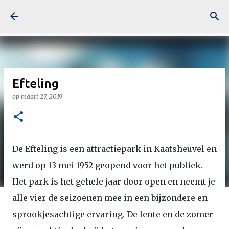
Doorgaan naar hoofdcontent
Efteling
op
maart 27, 2019
De Efteling is een attractiepark in Kaatsheuvel en
werd op 13 mei 1952 geopend voor het publiek.
Het park is het gehele jaar door open en neemt je
alle vier de seizoenen mee in een bijzondere en
sprookjesachtige ervaring. De lente en de zomer