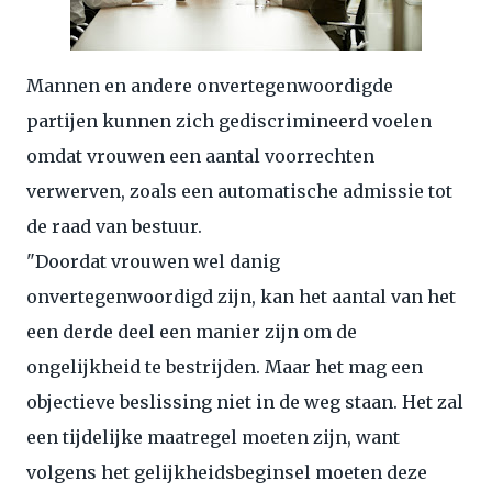
Mannen en andere onvertegenwoordigde
partijen kunnen zich gediscrimineerd voelen
omdat vrouwen een aantal voorrechten
verwerven, zoals een automatische admissie tot
de raad van bestuur.
"Doordat vrouwen wel danig
onvertegenwoordigd zijn, kan het aantal van het
een derde deel een manier zijn om de
ongelijkheid te bestrijden. Maar het mag een
objectieve beslissing niet in de weg staan. Het zal
een tijdelijke maatregel moeten zijn, want
volgens het gelijkheidsbeginsel moeten deze