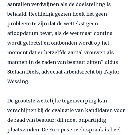
aantallen verdwijnen als de doelstelling is
behaald. Rechtelijk gezien hoeft het geen
probleem te zijn dat de wettekst geen
afloopdatum bevat, als de wet maar continu
wordt getoetst en ontbonden wordt op het
moment dat er hetzelfde aantal vrouwen als
mannen in de raden van bestuur zitten", aldus
Stefaan Diels, advocaat arbeidsrecht bij Taylor
Wessing.
De grootste wettelijke tegenwerping kan
verschijnen bij de evaluatie van kandidaten voor
de raad van bestuur; dit moet onpartijdig
plaatsvinden. De Europese rechtspraak is heel