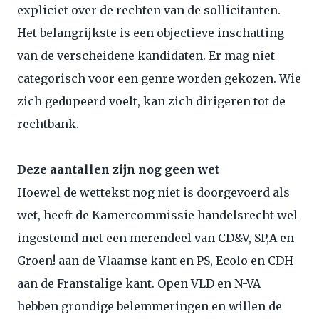
expliciet over de rechten van de sollicitanten.
Het belangrijkste is een objectieve inschatting
van de verscheidene kandidaten. Er mag niet
categorisch voor een genre worden gekozen. Wie
zich gedupeerd voelt, kan zich dirigeren tot de
rechtbank.
Deze aantallen zijn nog geen wet
Hoewel de wettekst nog niet is doorgevoerd als
wet, heeft de Kamercommissie handelsrecht wel
ingestemd met een merendeel van CD&V, SP,A en
Groen! aan de Vlaamse kant en PS, Ecolo en CDH
aan de Franstalige kant. Open VLD en N-VA
hebben grondige belemmeringen en willen de