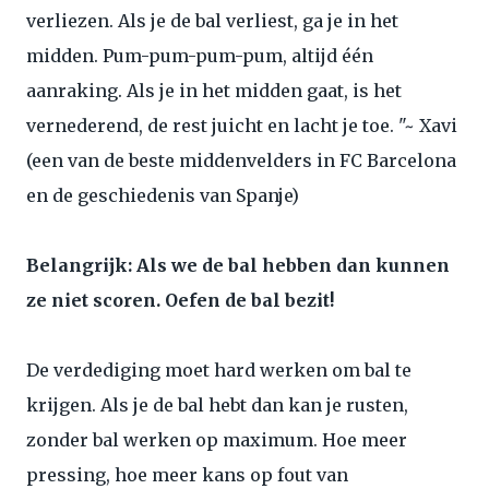
verliezen. Als je de bal verliest, ga je in het
midden. Pum-pum-pum-pum, altijd één
aanraking. Als je in het midden gaat, is het
vernederend, de rest juicht en lacht je toe. "~ Xavi
(een van de beste middenvelders in FC Barcelona
en de geschiedenis van Spanje)
Belangrijk: Als we de bal hebben dan kunnen
ze niet scoren. Oefen de bal bezit!
De verdediging moet hard werken om bal te
krijgen. Als je de bal hebt dan kan je rusten,
zonder bal werken op maximum. Hoe meer
pressing, hoe meer kans op fout van