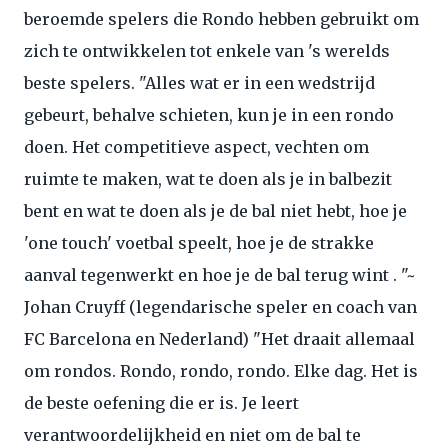
beroemde spelers die Rondo hebben gebruikt om
zich te ontwikkelen tot enkele van 's werelds
beste spelers. "Alles wat er in een wedstrijd
gebeurt, behalve schieten, kun je in een rondo
doen. Het competitieve aspect, vechten om
ruimte te maken, wat te doen als je in balbezit
bent en wat te doen als je de bal niet hebt, hoe je
'one touch' voetbal speelt, hoe je de strakke
aanval tegenwerkt en hoe je de bal terug wint . "~
Johan Cruyff (legendarische speler en coach van
FC Barcelona en Nederland) "Het draait allemaal
om rondos. Rondo, rondo, rondo. Elke dag. Het is
de beste oefening die er is. Je leert
verantwoordelijkheid en niet om de bal te