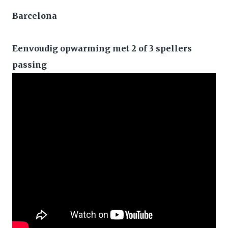
Barcelona
Eenvoudig opwarming met 2 of 3 spellers
passing