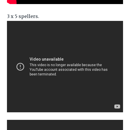
3 x 5 spellers.