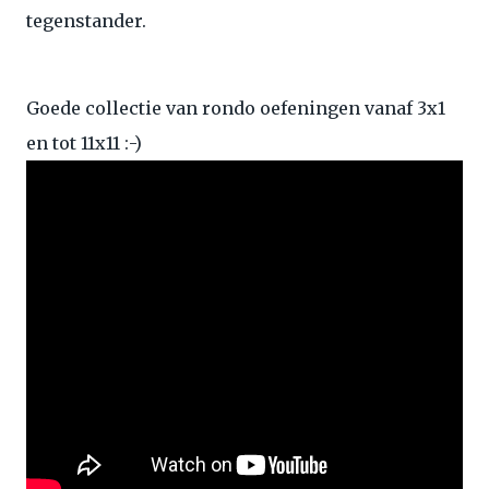
tegenstander.
Goede collectie van rondo oefeningen vanaf 3x1
en tot 11x11 :-)