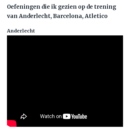
Oefeningen die ik gezien op de trening
van Anderlecht, Barcelona, Atletico
Anderlecht