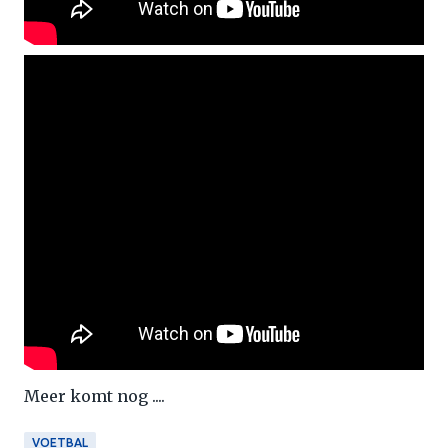
Meer komt nog ....
VOETBAL