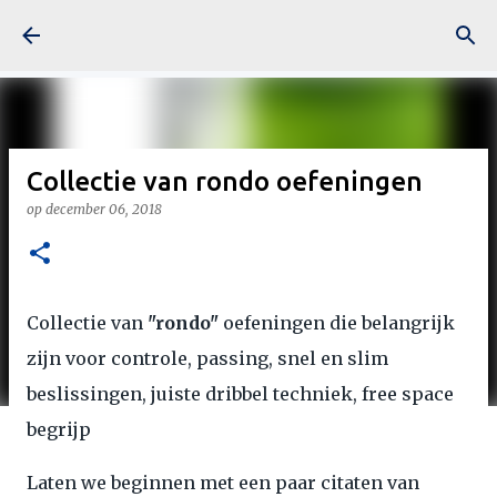
Doorgaan naar hoofdcontent
Collectie van rondo oefeningen
op
december 06, 2018
Collectie van
"rondo"
oefeningen die belangrijk
zijn voor controle, passing, snel en slim
beslissingen, juiste dribbel techniek, free space
begrijp
Laten we beginnen met een paar citaten van