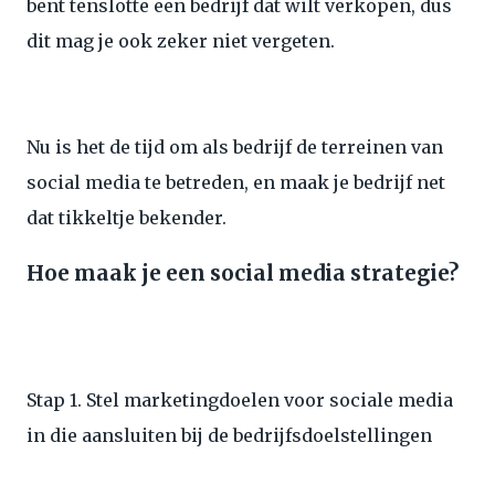
bent tenslotte een bedrijf dat wilt verkopen, dus
dit mag je ook zeker niet vergeten.
Nu is het de tijd om als bedrijf de terreinen van
social media te betreden, en maak je bedrijf net
dat tikkeltje bekender.
Hoe maak je een social media strategie?
Stap 1. Stel marketingdoelen voor sociale media
in die aansluiten bij de bedrijfsdoelstellingen