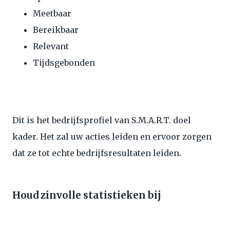
Meetbaar
Bereikbaar
Relevant
Tijdsgebonden
Dit is het bedrijfsprofiel van S.M.A.R.T. doel
kader. Het zal uw acties leiden en ervoor zorgen
dat ze tot echte bedrijfsresultaten leiden.
Houd zinvolle statistieken bij