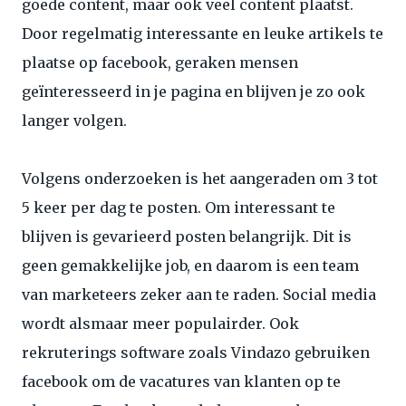
goede content, maar ook veel content plaatst.
Door regelmatig interessante en leuke artikels te
plaatse op facebook, geraken mensen
geïnteresseerd in je pagina en blijven je zo ook
langer volgen.
Volgens onderzoeken is het aangeraden om 3 tot
5 keer per dag te posten. Om interessant te
blijven is gevarieerd posten belangrijk. Dit is
geen gemakkelijke job, en daarom is een team
van marketeers zeker aan te raden. Social media
wordt alsmaar meer populairder. Ook
rekruterings software zoals Vindazo gebruiken
facebook om de vacatures van klanten op te