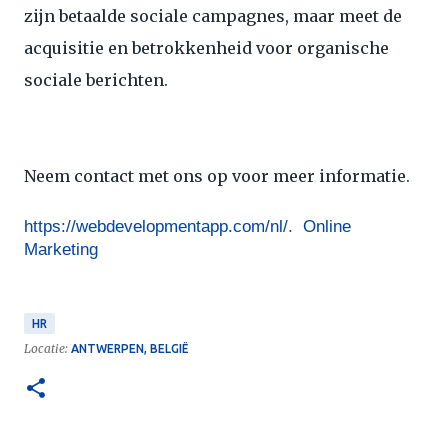
zijn betaalde sociale campagnes, maar meet de
acquisitie en betrokkenheid voor organische
sociale berichten.
Neem contact met ons op voor meer informatie.
https://webdevelopmentapp.com/nl/
.  
Online 
Marketing
HR
Locatie:
ANTWERPEN, BELGIË