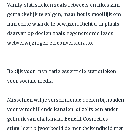
Vanity-statistieken zoals retweets en likes zijn
gemakkelijk te volgen, maar het is moeilijk om
hun echte waarde te bewijzen. Richt u in plaats
daarvan op doelen zoals gegenereerde leads,
webverwijzingen en conversieratio.
Bekijk voor inspiratie essentiële statistieken
voor sociale media.
Misschien wil je verschillende doelen bijhouden
voor verschillende kanalen, of zelfs een ander
gebruik van elk kanaal. Benefit Cosmetics
stimuleert bijvoorbeeld de merkbekendheid met