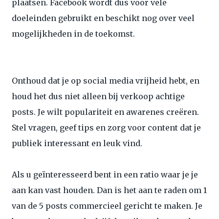
plaatsen. Facebook wordt dus voor vele
doeleinden gebruikt en beschikt nog over veel
mogelijkheden in de toekomst.
Onthoud dat je op social media vrijheid hebt, en
houd het dus niet alleen bij verkoop achtige
posts. Je wilt populariteit en awarenes creëren.
Stel vragen, geef tips en zorg voor content dat je
publiek interessant en leuk vind.
Als u geïnteresseerd bent in een ratio waar je je
aan kan vast houden. Dan is het aan te raden om 1
van de 5 posts commercieel gericht te maken. Je