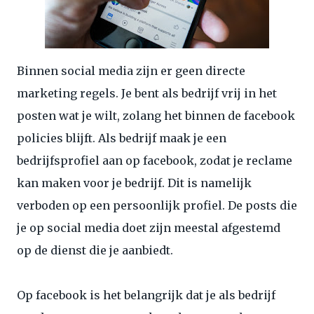
Binnen social media zijn er geen directe
marketing regels. Je bent als bedrijf vrij in het
posten wat je wilt, zolang het binnen de facebook
policies blijft. Als bedrijf maak je een
bedrijfsprofiel aan op facebook, zodat je reclame
kan maken voor je bedrijf. Dit is namelijk
verboden op een persoonlijk profiel. De posts die
je op social media doet zijn meestal afgestemd
op de dienst die je aanbiedt.
Op facebook is het belangrijk dat je als bedrijf