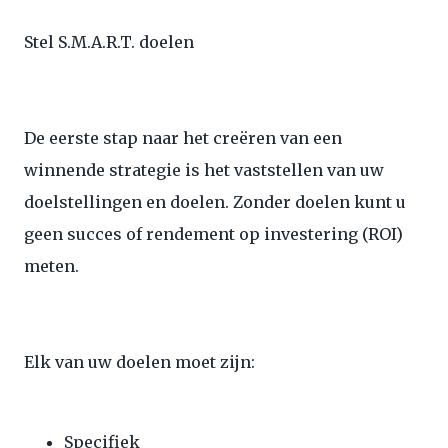
Stel S.M.A.R.T. doelen
De eerste stap naar het creëren van een
winnende strategie is het vaststellen van uw
doelstellingen en doelen. Zonder doelen kunt u
geen succes of rendement op investering (ROI)
meten.
Elk van uw doelen moet zijn:
Specifiek