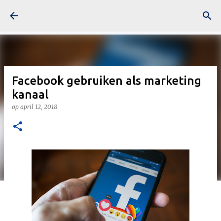
Doorgaan naar hoofdcontent
Facebook gebruiken als marketing
kanaal
op
april 12, 2018